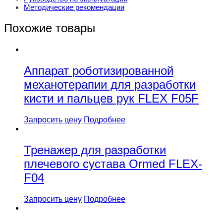
Методические рекомендации
Похожие товары
Аппарат роботизированной
механотерапии для разработки
кисти и пальцев рук FLEX F05F
Запросить цену
Подробнее
Тренажер для разработки
плечевого сустава Ormed FLEX-
F04
Запросить цену
Подробнее