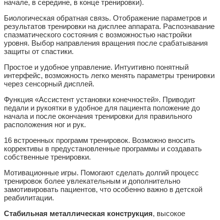
начале, в середине, в конце тренировки).
Биологическая обратная связь.
Отображение параметров и
результатов тренировки на дисплее аппарата. Распознавание
спазматического состояния с возможностью настройки
уровня. Выбор направления вращения после срабатывания
защиты от спастики.
Простое и удобное управление.
Интуитивно понятный
интерфейс, возможность легко менять параметры тренировки
через сенсорный дисплей.
Функция «Ассистент установки конечностей».
Приводит
педали и рукоятки в удобное для пациента положение до
начала и после окончания тренировки для правильного
расположения ног и рук.
16 встроенных программ тренировок.
Возможно вносить
коррективы в предустановленные программы и создавать
собственные тренировки.
Мотивационные игры.
Помогают сделать долгий процесс
тренировок более увлекательным и дополнительно
замотивировать пациентов, что особенно важно в детской
реабилитации.
Стабильная металлическая конструкция
, высокое