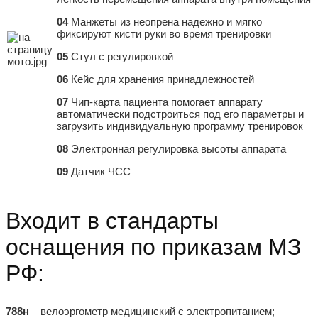
04
Манжеты из неопрена надежно и мягко
фиксируют кисти руки во время тренировки
05
Стул с регулировкой
06
Кейс для хранения принадлежностей
07
Чип-карта пациента помогает аппарату
автоматически подстроиться под его параметры и
загрузить индивидуальную программу тренировок
08
Электронная регулировка высоты аппарата
09
Датчик ЧСС
Входит в стандарты
оснащения по приказам МЗ
РФ:
788н
– велоэргометр медицинский с электропитанием;