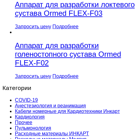
Аппарат для разработки локтевого
сустава Ormed FLEX-F03
Запросить цену
Подробнее
Аппарат для разработки
голеностопного сустава Ormed
FLEX-F02
Запросить цену
Подробнее
Категории
COVID-19
Анестезиология и реанимация
Кабели номерные для Кардиотехники Инкарт
Кардиология
Прочее
Пульмонология
Расходные материалы ИНКАРТ