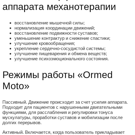
аппарата механотерапии
восстановление мышечной силы;
нормализация координации движений;
восстановление подвижности суставов;
уменьшение контрактур и снижение спастики;
улучшение кровообращения;
укрепление сердечно-сосудистой системы;
улучшение пищеварения и обмена веществ;
улучшение психоэмоционального состояния.
Режимы работы «Ormed
Moto»
Пассивный.
Движение происходит за счет усилия аппарата.
Подходит для пациентов с нарушенными двигательными
функциями, для расслабления и регулировки тонуса
мускулатуры, проработки суставов и мобилизации после
долгих перерывов.
Активный.
Включается, когда пользователь прикладывает