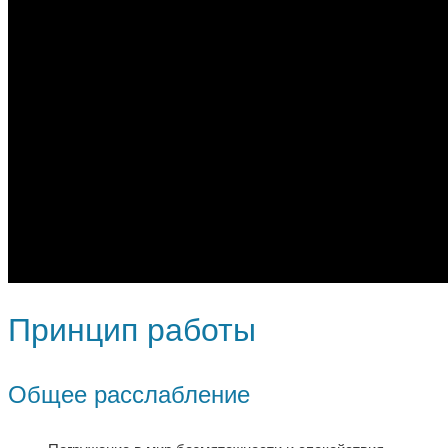
Принцип работы
Общее расслабление