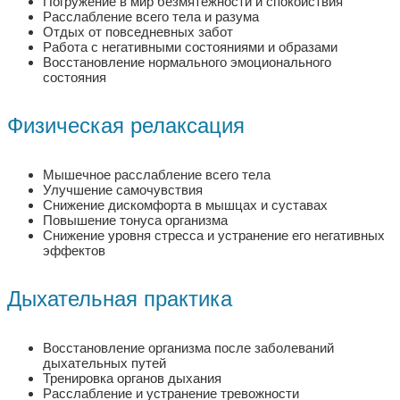
Погружение в мир безмятежности и спокойствия
Расслабление всего тела и разума
Отдых от повседневных забот
Работа с негативными состояниями и образами
Восстановление нормального эмоционального
состояния
Физическая релаксация
Мышечное расслабление всего тела
Улучшение самочувствия
Снижение дискомфорта в мышцах и суставах
Повышение тонуса организма
Снижение уровня стресса и устранение его негативных
эффектов
Дыхательная практика
Восстановление организма после заболеваний
дыхательных путей
Тренировка органов дыхания
Расслабление и устранение тревожности