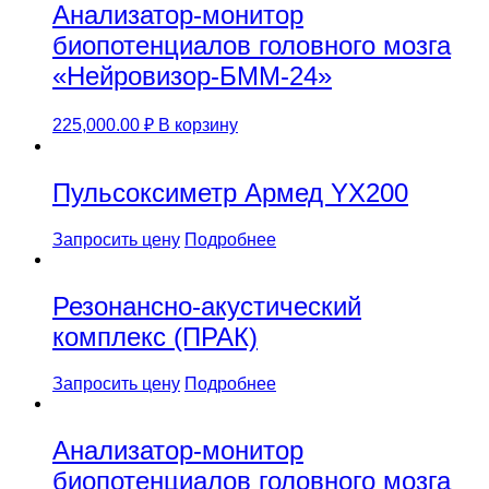
Анализатор-монитор
биопотенциалов головного мозга
«Нейровизор-БММ-24»
225,000.00
₽
В корзину
Пульсоксиметр Армед YX200
Запросить цену
Подробнее
Резонансно-акустический
комплекс (ПРАК)
Запросить цену
Подробнее
Анализатор-монитор
биопотенциалов головного мозга