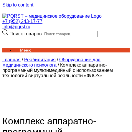
Skip to content
+7 (952) 243-17-77
info@pqrst.ru
Поиск товаров
Меню
Главная
/
Реабилитация
/
Оборудование для
медицинского психолога
/ Комплекс аппаратно-
программный мультимедийный с использованием
технологий виртуальной реальности «ФЛОУ»
Комплекс аппаратно-