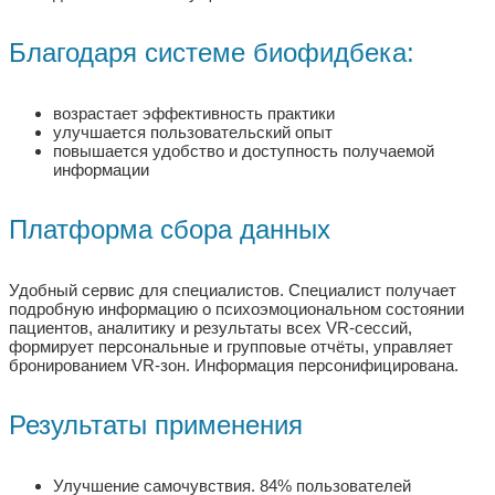
Благодаря системе биофидбека:
возрастает эффективность практики
улучшается пользовательский опыт
повышается удобство и доступность получаемой
информации
Платформа сбора данных
Удобный сервис для специалистов.
Специалист получает
подробную информацию о психоэмоциональном состоянии
пациентов, аналитику и результаты всех VR-сессий,
формирует персональные и групповые отчёты, управляет
бронированием VR-зон. Информация персонифицирована.
Результаты применения
Улучшение самочувствия.
84% пользователей