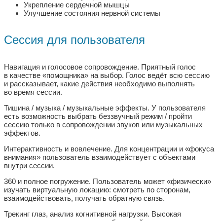
Укрепление сердечной мышцы
Улучшение состояния нервной системы
Сессия для пользователя
Навигация и голосовое сопровождение.
Приятный голос
в качестве «помощника» на выбор. Голос ведёт всю сессию
и рассказывает, какие действия необходимо выполнять
во время сессии.
Тишина / музыка / музыкальные эффекты.
У пользователя
есть возможность выбрать беззвучный режим / пройти
сессию только в сопровождении звуков или музыкальных
эффектов.
Интерактивность и вовлечение.
Для концентрации и «фокуса
внимания» пользователь взаимодействует с объектами
внутри сессии.
360 и полное погружение.
Пользователь может «физически»
изучать виртуальную локацию: смотреть по сторонам,
взаимодействовать, получать обратную связь.
Трекинг глаз, анализ когнитивной нагрузки.
Высокая