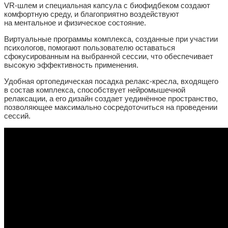
VR-шлем и специальная капсула с биофидбеком создают
комфортную среду, и благоприятно воздействуют
на ментальное и физическое состояние.
Виртуальные программы комплекса, созданные при участии
психологов, помогают пользователю оставаться
сфокусированным на выбранной сессии, что обеспечивает
высокую эффективность применения.
Удобная ортопедическая посадка релакс-кресла, входящего
в состав комплекса, способствует нейромышечной
релаксации, а его дизайн создает уединённое пространство,
позволяющее максимально сосредоточиться на проведении
сессий.