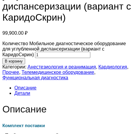
диспансеризации (вариант с
КаридоСкрин)
99,900.00
₽
Количество Мобильное диагностическое оборудование
для углубленной диспансеризации (вариант с
КаридоСкрин)
В корзину
Категории:
Анестезиология и реанимация
,
Кардиология
,
Прочее
,
Телемедицинское оборудование
,
Функциональная диагностика
Описание
Детали
Описание
Комплект поставки