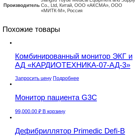
Производитель
Co., Ltd, Китай, ООО «АКСМА», ООО
«МИТК-М», Россия
Похожие товары
Комбинированный монитор ЭКГ и
АД «КАРДИОТЕХНИКА-07-АД-3»
Запросить цену
Подробнее
Монитор пациента G3С
99,000.00
₽
В корзину
Дефибриллятор Primedic Defi-B