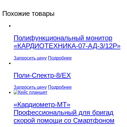
Похожие товары
Полифункциональный монитор
«КАРДИОТЕХНИКА-07-АД-3/12Р»
Запросить цену
Подробнее
Поли-Спектр-8/EX
Запросить цену
Подробнее
«Кардиометр-МТ»
Профессиональный для бригад
скорой помощи со Смартфоном