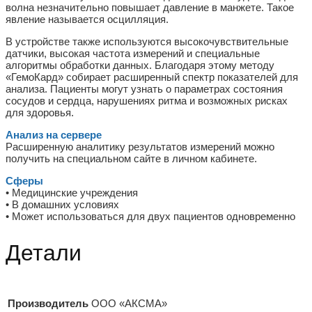
волна незначительно повышает давление в манжете. Такое
явление называется осцилляция.
В устройстве также используются высокочувствительные
датчики, высокая частота измерений и специальные
алгоритмы обработки данных. Благодаря этому методу
«ГемоКард» собирает расширенный спектр показателей для
анализа. Пациенты могут узнать о параметрах состояния
сосудов и сердца, нарушениях ритма и возможных рисках
для здоровья.
Анализ на сервере
Расширенную аналитику результатов измерений можно
получить на специальном сайте в личном кабинете.
Сферы
• Медицинские учреждения
• В домашних условиях
• Может использоваться для двух пациентов одновременно
Детали
Производитель
ООО «АКСМА»