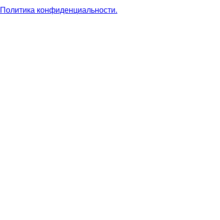
Политика конфиденциальности.