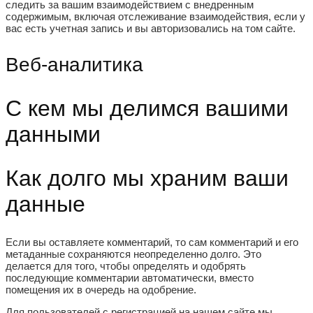
следить за вашим взаимодействием с внедренным
содержимым, включая отслеживание взаимодействия, если у
вас есть учетная запись и вы авторизовались на том сайте.
Веб-аналитика
С кем мы делимся вашими
данными
Как долго мы храним ваши
данные
Если вы оставляете комментарий, то сам комментарий и его
метаданные сохраняются неопределенно долго. Это
делается для того, чтобы определять и одобрять
последующие комментарии автоматически, вместо
помещения их в очередь на одобрение.
Для пользователей с регистрацией на нашем сайте мы