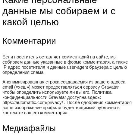
данные мы собираем и с
какой целью
Комментарии
Если посетитель оставляет комментарий на сайте, мы
собираем данные указанные в форме комментария, а также
IP адрес посетителя и данные user-agent браузера с целью
определения спама.
Анонимизированная строка создаваемая из вашего адреса
email («хеш») может предоставляться сервису Gravatar,
чтобы определить используете ли вы его. Политика
конфиденциальности Gravatar доступна здесь:
https://automattic.com/privacy/ . После одобрения комментария
ваше изображение профиля будет видимым публично в
контексте вашего комментария.
Медиафайлы