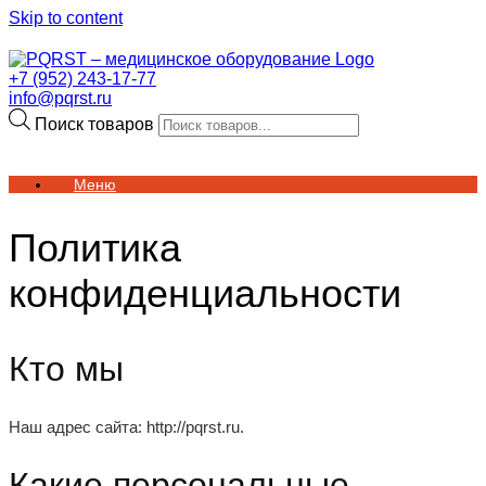
Skip to content
+7 (952) 243-17-77
info@pqrst.ru
Поиск товаров
Меню
Политика
конфиденциальности
Кто мы
Наш адрес сайта: http://pqrst.ru.
Какие персональные