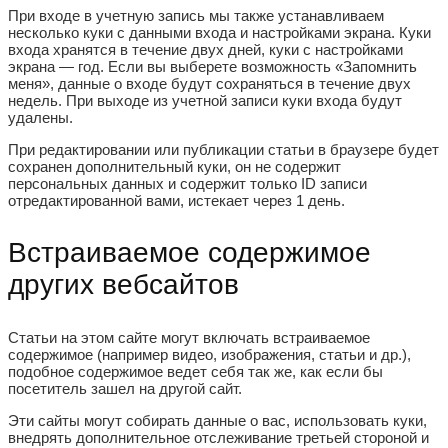
При входе в учетную запись мы также устанавливаем
несколько куки с данными входа и настройками экрана. Куки
входа хранятся в течение двух дней, куки с настройками
экрана — год. Если вы выберете возможность «Запомнить
меня», данные о входе будут сохраняться в течение двух
недель. При выходе из учетной записи куки входа будут
удалены.
При редактировании или публикации статьи в браузере будет
сохранен дополнительный куки, он не содержит
персональных данных и содержит только ID записи
отредактированной вами, истекает через 1 день.
Встраиваемое содержимое
других вебсайтов
Статьи на этом сайте могут включать встраиваемое
содержимое (например видео, изображения, статьи и др.),
подобное содержимое ведет себя так же, как если бы
посетитель зашел на другой сайт.
Эти сайты могут собирать данные о вас, использовать куки,
внедрять дополнительное отслеживание третьей стороной и