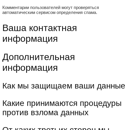
Комментарии пользователей могут проверяться
автоматическим сервисом определения спама.
Ваша контактная
информация
Дополнительная
информация
Как мы защищаем ваши данные
Какие принимаются процедуры
против взлома данных
От каких третьих сторон мы