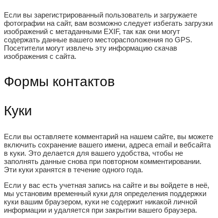
Если вы зарегистрированный пользователь и загружаете
фотографии на сайт, вам возможно следует избегать загрузки
изображений с метаданными EXIF, так как они могут
содержать данные вашего месторасположения по GPS.
Посетители могут извлечь эту информацию скачав
изображения с сайта.
Формы контактов
Куки
Если вы оставляете комментарий на нашем сайте, вы можете
включить сохранение вашего имени, адреса email и вебсайта
в куки. Это делается для вашего удобства, чтобы не
заполнять данные снова при повторном комментировании.
Эти куки хранятся в течение одного года.
Если у вас есть учетная запись на сайте и вы войдете в неё,
мы установим временный куки для определения поддержки
куки вашим браузером, куки не содержит никакой личной
информации и удаляется при закрытии вашего браузера.