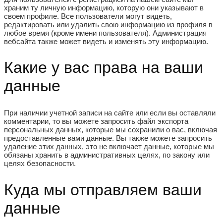
храним ту личную информацию, которую они указывают в
своем профиле. Все пользователи могут видеть,
редактировать или удалить свою информацию из профиля в
любое время (кроме имени пользователя). Администрация
вебсайта также может видеть и изменять эту информацию.
Какие у вас права на ваши
данные
При наличии учетной записи на сайте или если вы оставляли
комментарии, то вы можете запросить файл экспорта
персональных данных, которые мы сохранили о вас, включая
предоставленные вами данные. Вы также можете запросить
удаление этих данных, это не включает данные, которые мы
обязаны хранить в административных целях, по закону или
целях безопасности.
Куда мы отправляем ваши
данные