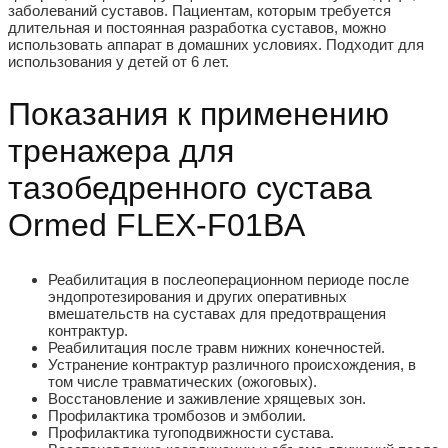
заболеваний суставов. Пациентам, которым требуется
длительная и постоянная разработка суставов, можно
использовать аппарат в домашних условиях. Подходит для
использования у детей от 6 лет.
Показания к применению
тренажера для
тазобедренного сустава
Ormed FLEX-F01BA
Реабилитация в послеоперационном периоде после
эндопротезирования и других оперативных
вмешательств на суставах для предотвращения
контрактур.
Реабилитация после травм нижних конечностей.
Устранение контрактур различного происхождения, в
том числе травматических (ожоговых).
Восстановление и заживление хрящевых зон.
Профилактика тромбозов и эмболии.
Профилактика тугоподвижности сустава.