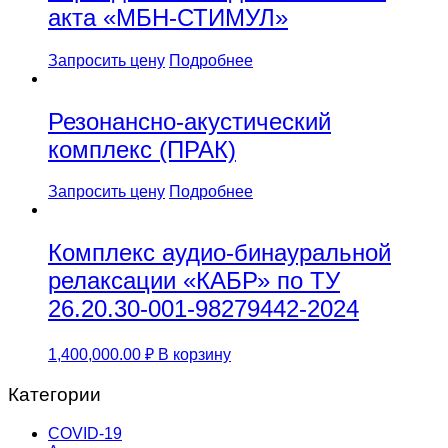
акта «МБН-СТИМУЛ»
Запросить цену
Подробнее
Резонансно-акустический
комплекс (ПРАК)
Запросить цену
Подробнее
Комплекс аудио-бинауральной
релаксации «КАБР» по ТУ
26.20.30-001-98279442-2024
1,400,000.00
₽
В корзину
Категории
COVID-19