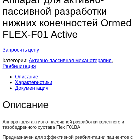
пассивной разработки
нижних конечностей Ormed
FLEX-F01 Active
Запросить цену
Категории:
Активно-пассивная механотерапия
,
Реабилитация
Описание
Характеристики
Документация
Описание
Аппарат для активно-пассивной разработки коленного и
тазобедренного сустава Flex F01BA
Предназначен для эффективной реабилитации пациентов с