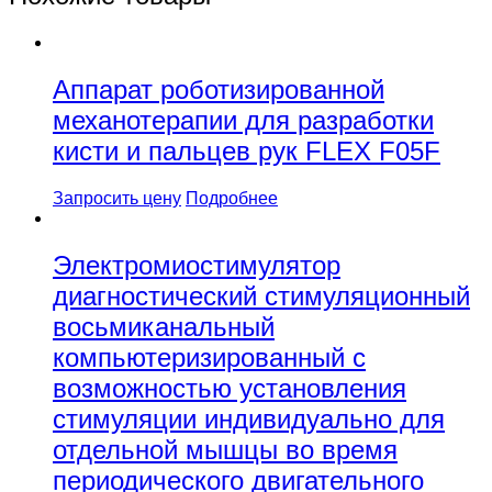
Аппарат роботизированной
механотерапии для разработки
кисти и пальцев рук FLEX F05F
Запросить цену
Подробнее
Электромиостимулятор
диагностический стимуляционный
восьмиканальный
компьютеризированный с
возможностью установления
стимуляции индивидуально для
отдельной мышцы во время
периодического двигательного