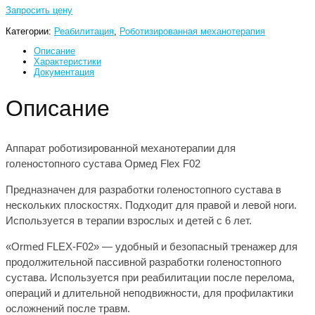
Запросить цену
Категории:
Реабилитация
,
Роботизированная механотерапия
Описание
Характеристики
Документация
Описание
Аппарат роботизированной механотерапии для
голеностопного сустава Ормед Flex F02
Предназначен для разработки голеностопного сустава в
нескольких плоскостях. Подходит для правой и левой ноги.
Используется в терапии взрослых и детей с 6 лет.
«Ormed FLEX-F02» — удобный и безопасный тренажер для
продолжительной пассивной разработки голеностопного
сустава. Используется при реабилитации после перелома,
операций и длительной неподвижности, для профилактики
осложнений после травм.