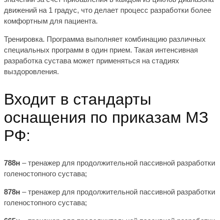
движений на 1 градус, что делает процесс разработки более
комфортным для пациента.
Тренировка.
Программа выполняет комбинацию различных
специальных программ в один прием. Такая интенсивная
разработка сустава может применяться на стадиях
выздоровления.
Входит в стандарты
оснащения по приказам МЗ
РФ:
788н
– тренажер для продолжительной пассивной разработки
голеностопного сустава;
878н
– тренажер для продолжительной пассивной разработки
голеностопного сустава;