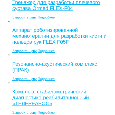
Тренажер для разработки плечевого
сустава Ormed FLEX-F04
Запросить цену
Подробнее
Аппарат роботизированной
механотерапии для разработки кисти и
пальцев рук FLEX F05F
Запросить цену
Подробнее
Резонансно-акустический комплекс
(ПРАК)
Запросить цену
Подробнее
Комплекс стабилометрический
диагностико-реабилитационный
«ТЕЛЕРЕАБОС»
Запросить цену
Подробнее