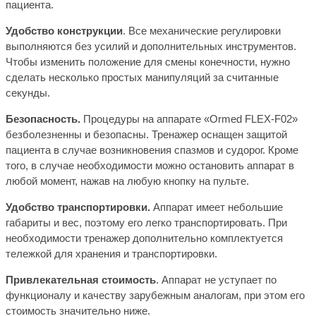
пациента.
Удобство конструкции
.
Все механические регулировки
выполняются без усилий и дополнительных инструментов.
Чтобы изменить положение для смены конечности, нужно
сделать несколько простых манипуляций за считанные
секунды.
Безопасность.
Процедуры на аппарате «Ormed FLEX-F02»
безболезненны и безопасны. Тренажер оснащен защитой
пациента в случае возникновения спазмов и судорог. Кроме
того, в случае необходимости можно остановить аппарат в
любой момент, нажав на любую кнопку на пульте.
Удобство транспортировки.
Аппарат имеет небольшие
габариты и вес, поэтому его легко транспортировать. При
необходимости тренажер дополнительно комплектуется
тележкой для хранения и транспортировки.
Привлекательная стоимость
.
Аппарат не уступает по
функционалу и качеству зарубежным аналогам, при этом его
стоимость значительно ниже.