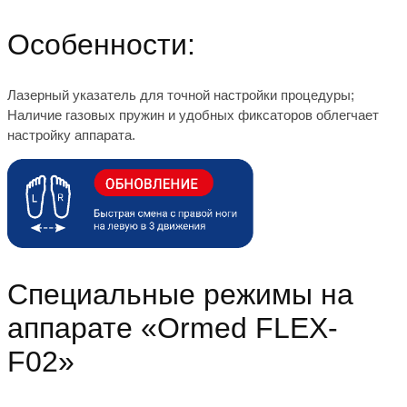
Особенности:
Лазерный указатель для точной настройки процедуры;
Наличие газовых пружин и удобных фиксаторов облегчает
настройку аппарата.
Специальные режимы на
аппарате «Ormed FLEX-
F02»