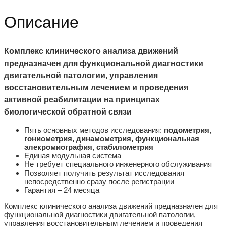
Описание
Комплекс клинического анализа движений
предназначен для функциональной диагностики
двигательной патологии, управления
восстановительным лечением и проведения
активной реабилитации на принципах
биологической обратной связи
Пять основных методов исследования:
подометрия,
гониометрия
,
динамометрия, функциональная
элекромиография, стабилометрия
Единая модульная система
Не требует специального инженерного обслуживания
Позволяет получить результат исследования
непосредственно сразу после регистрации
Гарантия – 24 месяца
Комплекс клинического анализа движений предназначен для
функциональной диагностики двигательной патологии,
управления восстановительным лечением и проведения