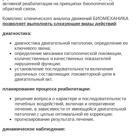
активной реабилитации на принципах биологической
обратной связи.
Комплекс клинического анализа движений БИОМЕХАНИКА
позволяет выполнять следующие виды действий
:
диагностика:
диагностика двигательной патологии, определение ее
ключевого звена;
определение механики патологической локомоции,
количественных и качественных показателей
нарушенной функции;
установление последовательности включения
различных составляющих локомоторной цепи в
двигательный акт.
планирование процесса реабилитации:
решение вопроса о характере и последовательности
лечебных воздействий, включая и оперативное
лечение, в зависимости от имеющейся двигательной
патологии с целью оптимальной ее коррекции;
прогнозирование результата лечения.
динамическое наблюдение: