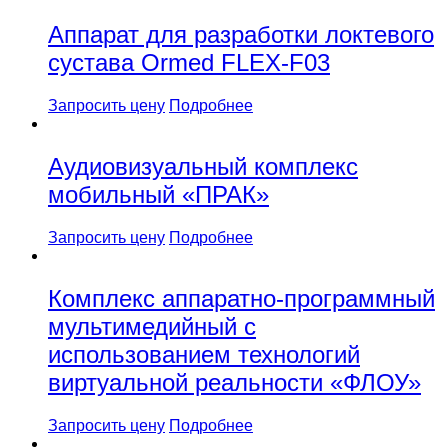
Аппарат для разработки локтевого
сустава Ormed FLEX-F03
Запросить цену
Подробнее
Аудиовизуальный комплекс
мобильный «ПРАК»
Запросить цену
Подробнее
Комплекс аппаратно-программный
мультимедийный с
использованием технологий
виртуальной реальности «ФЛОУ»
Запросить цену
Подробнее