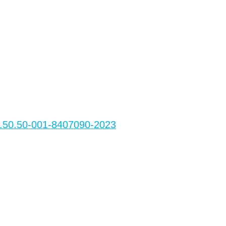
50.50-001-8407090-2023