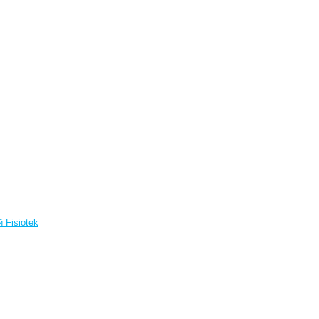
 Fisiotek