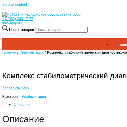
Skip to content
+7 (952) 243-17-77
info@pqrst.ru
Поиск товаров
Глав
Главная
/
Реабилитация
/ Комплекс стабилометрический диагностико
Комплекс стабилометрический диа
Запросить цену
Категория:
Реабилитация
Описание
Описание