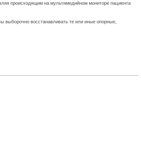
авляя происходящим на мультимедийном мониторе пациента
обы выборочно восстанавливать те или иные опорные,